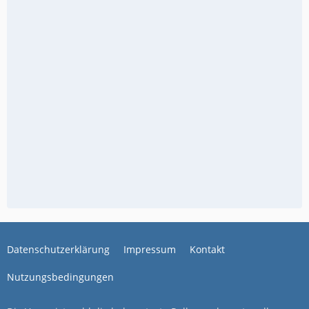
Datenschutzerklärung
Impressum
Kontakt
Nutzungsbedingungen