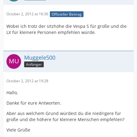
October 2, 2012 at 16:36
Offizieller Beitrag
Wobei ich trotz der sitzhöhe die Vespa S für große und die
LX für kleinere Personen empfehlen würde.
Muggele500
Anfänger
October 2, 2012 at 19:28
Hallo,
Danke für eure Antworten.
Aber aus welchem Grund würdest du die niedrigere für
große und die höhere für kleinere Menschen empfehlen?
Viele Grüße