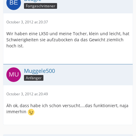
Fortgeschrittener
October 3, 2012 at 20:37
Wir haben eine LX50 und meine Tocher, klein und leicht, hat
Schwierigkeiten sie aufzubocken da das Gewicht ziemlich
hoch ist.
Muggele500
Anfänger
October 3, 2012 at 20:49
Äh ok, dass habe ich schon versucht....das funktioniert, naja
immerhin