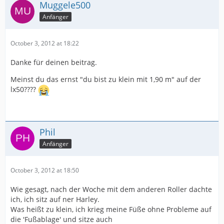
Muggele500
Anfänger
October 3, 2012 at 18:22
Danke für deinen beitrag.
Meinst du das ernst "du bist zu klein mit 1,90 m" auf der
lx50????
Phil
Anfänger
October 3, 2012 at 18:50
Wie gesagt, nach der Woche mit dem anderen Roller dachte
ich, ich sitz auf ner Harley.
Was heißt zu klein, ich krieg meine Füße ohne Probleme auf
die 'Fußablage' und sitze auch