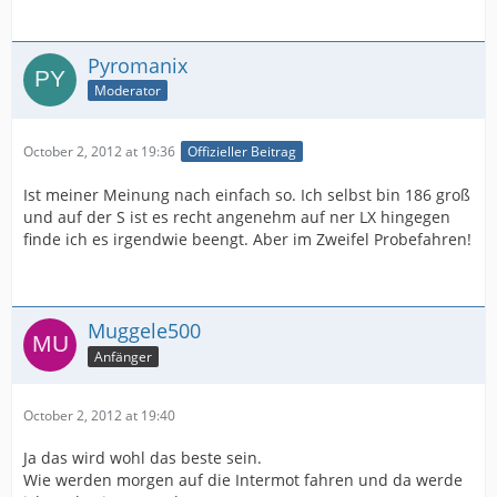
Pyromanix
Moderator
October 2, 2012 at 19:36
Offizieller Beitrag
Ist meiner Meinung nach einfach so. Ich selbst bin 186 groß
und auf der S ist es recht angenehm auf ner LX hingegen
finde ich es irgendwie beengt. Aber im Zweifel Probefahren!
Muggele500
Anfänger
October 2, 2012 at 19:40
Ja das wird wohl das beste sein.
Wie werden morgen auf die Intermot fahren und da werde