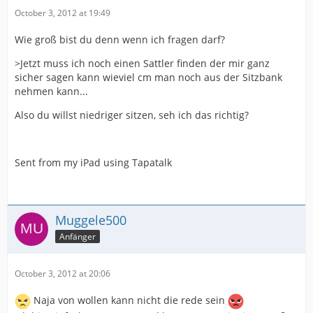
October 3, 2012 at 19:49
Wie groß bist du denn wenn ich fragen darf?
>Jetzt muss ich noch einen Sattler finden der mir ganz
sicher sagen kann wieviel cm man noch aus der Sitzbank
nehmen kann...
Also du willst niedriger sitzen, seh ich das richtig?
Sent from my iPad using Tapatalk
Muggele500
Anfänger
October 3, 2012 at 20:06
Naja von wollen kann nicht die rede sein