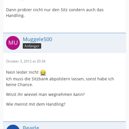
Dann probier nicht nur den Sitz sondern auch das
Handling.
Muggele500
Anfänger
October 3, 2012 at 20:34
Nein leider nicht
Ich muss die Sitzbank abpolstern lassen, sonst habe ich
keine Chance.
Wisst ihr wieviel man wegnehmen kann?
Wie meinst mit dem Handling?
Beagle