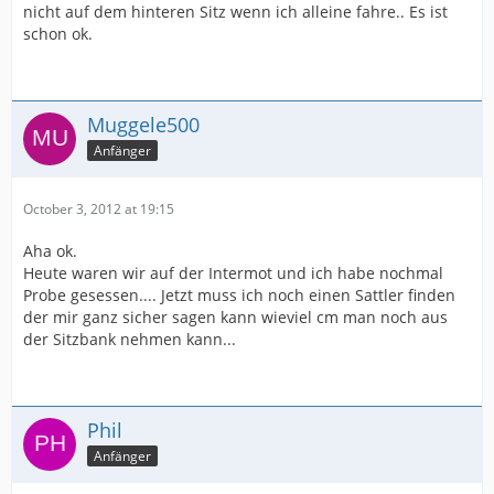
nicht auf dem hinteren Sitz wenn ich alleine fahre.. Es ist
schon ok.
Muggele500
Anfänger
October 3, 2012 at 19:15
Aha ok.
Heute waren wir auf der Intermot und ich habe nochmal
Probe gesessen.... Jetzt muss ich noch einen Sattler finden
der mir ganz sicher sagen kann wieviel cm man noch aus
der Sitzbank nehmen kann...
Phil
Anfänger