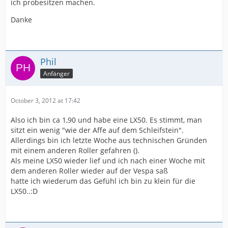
ich probesitzen machen.
Danke
Phil
Anfänger
October 3, 2012 at 17:42
Also ich bin ca 1,90 und habe eine LX50. Es stimmt, man
sitzt ein wenig "wie der Affe auf dem Schleifstein".
Allerdings bin ich letzte Woche aus technischen Gründen
mit einem anderen Roller gefahren ().
Als meine LX50 wieder lief und ich nach einer Woche mit
dem anderen Roller wieder auf der Vespa saß
hatte ich wiederum das Gefühl ich bin zu klein für die
LX50..:D