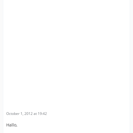
October 1, 2012 at 19:42
Hallo,