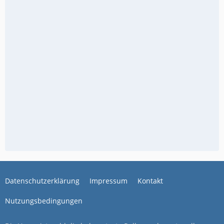
Datenschutzerklärung
Impressum
Kontakt
Nutzungsbedingungen