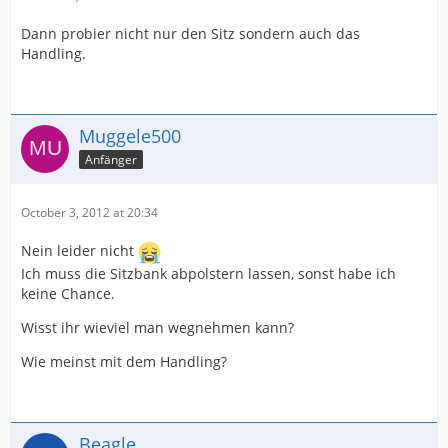
Dann probier nicht nur den Sitz sondern auch das
Handling.
Muggele500
Anfänger
October 3, 2012 at 20:34
Nein leider nicht
Ich muss die Sitzbank abpolstern lassen, sonst habe ich
keine Chance.
Wisst ihr wieviel man wegnehmen kann?
Wie meinst mit dem Handling?
Beagle