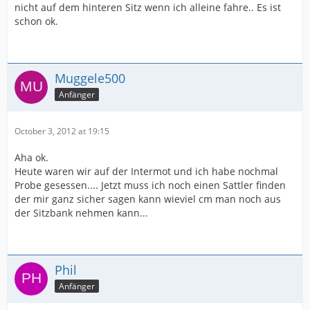
nicht auf dem hinteren Sitz wenn ich alleine fahre.. Es ist
schon ok.
Muggele500
Anfänger
October 3, 2012 at 19:15
Aha ok.
Heute waren wir auf der Intermot und ich habe nochmal
Probe gesessen.... Jetzt muss ich noch einen Sattler finden
der mir ganz sicher sagen kann wieviel cm man noch aus
der Sitzbank nehmen kann...
Phil
Anfänger