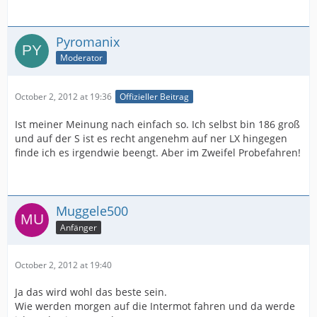
Pyromanix
Moderator
October 2, 2012 at 19:36
Offizieller Beitrag
Ist meiner Meinung nach einfach so. Ich selbst bin 186 groß
und auf der S ist es recht angenehm auf ner LX hingegen
finde ich es irgendwie beengt. Aber im Zweifel Probefahren!
Muggele500
Anfänger
October 2, 2012 at 19:40
Ja das wird wohl das beste sein.
Wie werden morgen auf die Intermot fahren und da werde