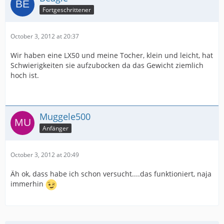
Fortgeschrittener
October 3, 2012 at 20:37
Wir haben eine LX50 und meine Tocher, klein und leicht, hat
Schwierigkeiten sie aufzubocken da das Gewicht ziemlich
hoch ist.
Muggele500
Anfänger
October 3, 2012 at 20:49
Äh ok, dass habe ich schon versucht....das funktioniert, naja
immerhin