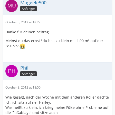
Muggele500
Anfänger
October 3, 2012 at 18:22
Danke für deinen beitrag.
Meinst du das ernst "du bist zu klein mit 1,90 m" auf der
lx50????
Phil
Anfänger
October 3, 2012 at 18:50
Wie gesagt, nach der Woche mit dem anderen Roller dachte
ich, ich sitz auf ner Harley.
Was heißt zu klein, ich krieg meine Füße ohne Probleme auf
die 'Fußablage' und sitze auch