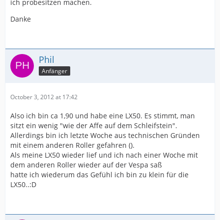
ich probesitzen machen.
Danke
Phil
Anfänger
October 3, 2012 at 17:42
Also ich bin ca 1,90 und habe eine LX50. Es stimmt, man
sitzt ein wenig "wie der Affe auf dem Schleifstein".
Allerdings bin ich letzte Woche aus technischen Gründen
mit einem anderen Roller gefahren ().
Als meine LX50 wieder lief und ich nach einer Woche mit
dem anderen Roller wieder auf der Vespa saß
hatte ich wiederum das Gefühl ich bin zu klein für die
LX50..:D