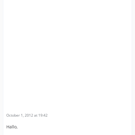
October 1, 2012 at 19:42
Hallo,