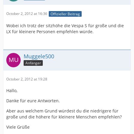
October 2, 2012 at 16:36
Offizieller Beitrag
Wobei ich trotz der sitzhöhe die Vespa S für große und die
LX für kleinere Personen empfehlen würde.
Muggele500
Anfänger
October 2, 2012 at 19:28
Hallo,
Danke für eure Antworten.
Aber aus welchem Grund würdest du die niedrigere für
große und die höhere für kleinere Menschen empfehlen?
Viele Grüße