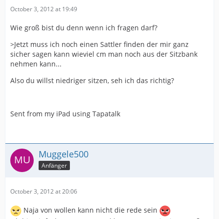
October 3, 2012 at 19:49
Wie groß bist du denn wenn ich fragen darf?
>Jetzt muss ich noch einen Sattler finden der mir ganz
sicher sagen kann wieviel cm man noch aus der Sitzbank
nehmen kann...
Also du willst niedriger sitzen, seh ich das richtig?
Sent from my iPad using Tapatalk
Muggele500
Anfänger
October 3, 2012 at 20:06
Naja von wollen kann nicht die rede sein