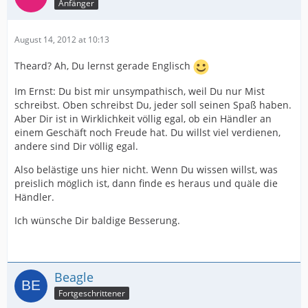
Anfänger
August 14, 2012 at 10:13
Theard? Ah, Du lernst gerade Englisch
Im Ernst: Du bist mir unsympathisch, weil Du nur Mist
schreibst. Oben schreibst Du, jeder soll seinen Spaß haben.
Aber Dir ist in Wirklichkeit völlig egal, ob ein Händler an
einem Geschäft noch Freude hat. Du willst viel verdienen,
andere sind Dir völlig egal.
Also belästige uns hier nicht. Wenn Du wissen willst, was
preislich möglich ist, dann finde es heraus und quäle die
Händler.
Ich wünsche Dir baldige Besserung.
Beagle
Fortgeschrittener