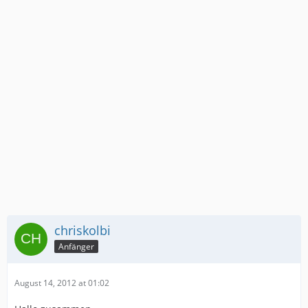
chriskolbi
Anfänger
August 14, 2012 at 01:02