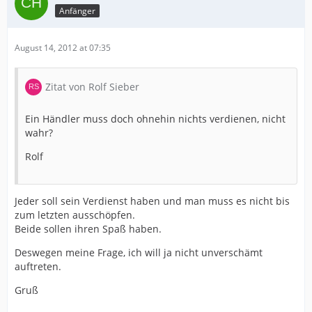
Anfänger
August 14, 2012 at 07:35
Zitat von Rolf Sieber
Ein Händler muss doch ohnehin nichts verdienen, nicht
wahr?
Rolf
Jeder soll sein Verdienst haben und man muss es nicht bis
zum letzten ausschöpfen.
Beide sollen ihren Spaß haben.
Deswegen meine Frage, ich will ja nicht unverschämt
auftreten.
Gruß