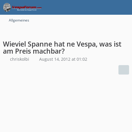
Allgemeines
Wieviel Spanne hat ne Vespa, was ist
am Preis machbar?
chriskolbi
August 14, 2012 at 01:02