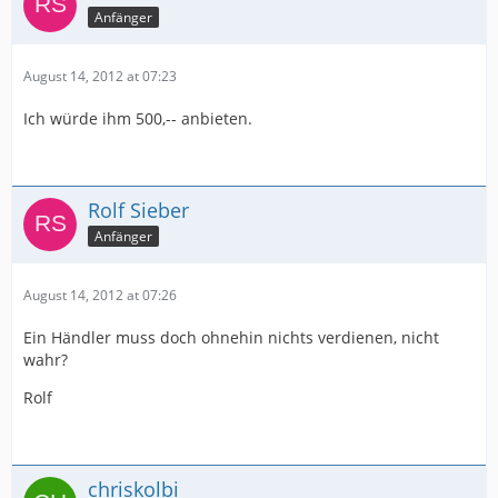
Anfänger
August 14, 2012 at 07:23
Ich würde ihm 500,-- anbieten.
Rolf Sieber
Anfänger
August 14, 2012 at 07:26
Ein Händler muss doch ohnehin nichts verdienen, nicht
wahr?
Rolf
chriskolbi