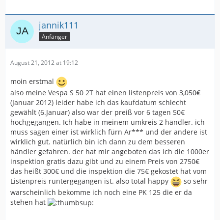
jannik111
Anfänger
August 21, 2012 at 19:12
moin erstmal
also meine Vespa S 50 2T hat einen listenpreis von 3,050€
(Januar 2012) leider habe ich das kaufdatum schlecht
gewählt (6.Januar) also war der preiß vor 6 tagen 50€
hochgegangen. Ich habe in meinem umkreis 2 händler. ich
muss sagen einer ist wirklich fürn Ar*** und der andere ist
wirklich gut. natürlich bin ich dann zu dem besseren
händler gefahren. der hat mir angeboten das ich die 1000er
inspektion gratis dazu gibt und zu einem Preis von 2750€
das heißt 300€ und die inspektion die 75€ gekostet hat vom
Listenpreis runtergegangen ist. also total happy
so sehr
warscheinlich bekomme ich noch eine PK 125 die er da
stehen hat