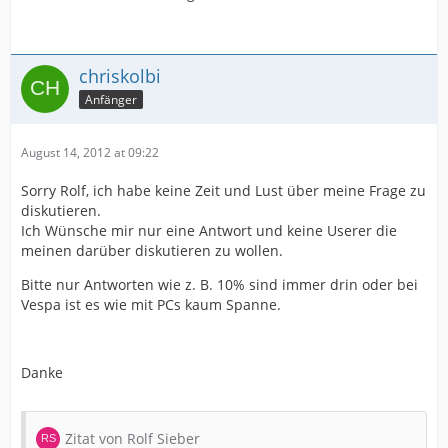
chriskolbi
Anfänger
August 14, 2012 at 09:22
Sorry Rolf, ich habe keine Zeit und Lust über meine Frage zu
diskutieren.
Ich Wünsche mir nur eine Antwort und keine Userer die
meinen darüber diskutieren zu wollen.
Bitte nur Antworten wie z. B. 10% sind immer drin oder bei
Vespa ist es wie mit PCs kaum Spanne.
Danke
Zitat von Rolf Sieber