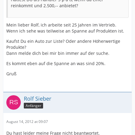
reinkommt und 2.500,-- anbietet?
Mein lieber Rolf, ich arbeite seit 25 Jahren im Vertrieb.
Wenn ich sehe was teilweise an Spanne auf Produkten ist.
Kaufst Du ein Auto zur Liste? Oder andere Höherwertige
Produkte?
Dann melde dich bei mir bin immer auf der suche.
Es kommt eben auf die Spanne an was sind 20%.
Gruß
Rolf Sieber
Anfänger
August 14, 2012 at 09:07
Du hast leider meine Frage nicht beantwortet.