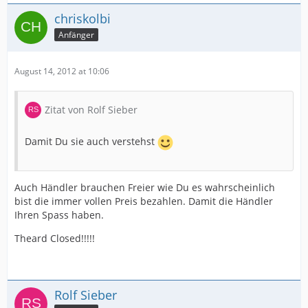
chriskolbi
Anfänger
August 14, 2012 at 10:06
Zitat von Rolf Sieber
Damit Du sie auch verstehst
Auch Händler brauchen Freier wie Du es wahrscheinlich
bist die immer vollen Preis bezahlen. Damit die Händler
Ihren Spass haben.
Theard Closed!!!!!
Rolf Sieber