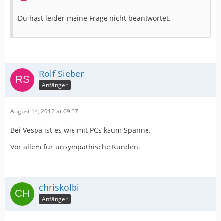
Du hast leider meine Frage nicht beantwortet.
Rolf Sieber
Anfänger
August 14, 2012 at 09:37
Bei Vespa ist es wie mit PCs kaum Spanne.
Vor allem für unsympathische Kunden.
chriskolbi
Anfänger