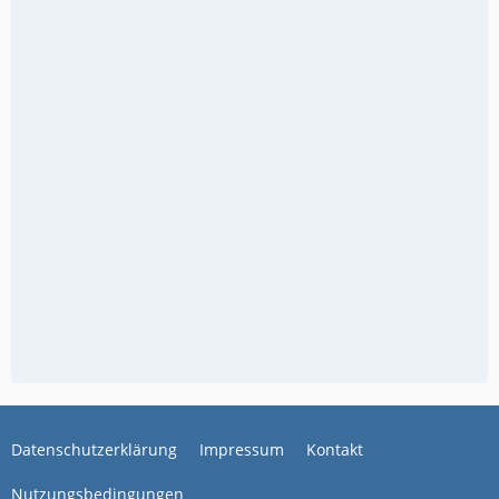
Datenschutzerklärung
Impressum
Kontakt
Nutzungsbedingungen