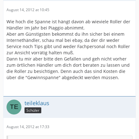
August 14, 2012 at 10:45
Wie hoch die Spanne ist hängt davon ab wieviele Roller der
Händler im Jahr bei Piaggio abnimmt.
Aber am Günstigsten bekommst du ihn sicher bei einem
Internethändler, schau mal bei ebay, da der dir weder
Service noch Tips gibt und weder Fachpersonal noch Roller
zur Ansicht vorrätig halten muß.
Dann tu mir aber bitte den Gefallen und geh nicht vorher
zum örtlichen Händler um dich dort beraten zu lassen und
die Roller zu besichtigen. Denn auch das sind Kosten die
über die "Gewinnspanne" abgedeckt werden müssen.
teileklaus
Schüler
August 14, 2012 at 17:33