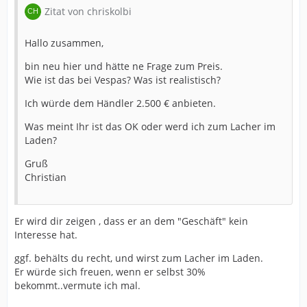
Zitat von chriskolbi
Hallo zusammen,
bin neu hier und hätte ne Frage zum Preis.
Wie ist das bei Vespas? Was ist realistisch?
Ich würde dem Händler 2.500 € anbieten.
Was meint Ihr ist das OK oder werd ich zum Lacher im
Laden?
Gruß
Christian
Er wird dir zeigen , dass er an dem "Geschäft" kein
Interesse hat.
ggf. behälts du recht, und wirst zum Lacher im Laden.
Er würde sich freuen, wenn er selbst 30%
bekommt..vermute ich mal.