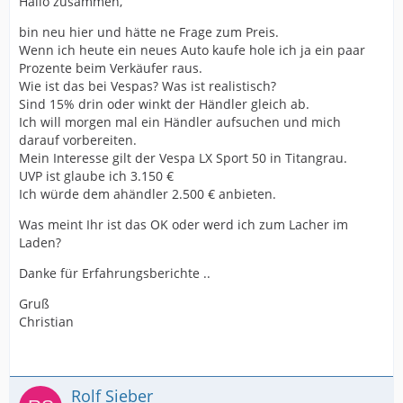
Hallo zusammen,
bin neu hier und hätte ne Frage zum Preis.
Wenn ich heute ein neues Auto kaufe hole ich ja ein paar
Prozente beim Verkäufer raus.
Wie ist das bei Vespas? Was ist realistisch?
Sind 15% drin oder winkt der Händler gleich ab.
Ich will morgen mal ein Händler aufsuchen und mich
darauf vorbereiten.
Mein Interesse gilt der Vespa LX Sport 50 in Titangrau.
UVP ist glaube ich 3.150 €
Ich würde dem ahändler 2.500 € anbieten.
Was meint Ihr ist das OK oder werd ich zum Lacher im
Laden?
Danke für Erfahrungsberichte ..
Gruß
Christian
Rolf Sieber