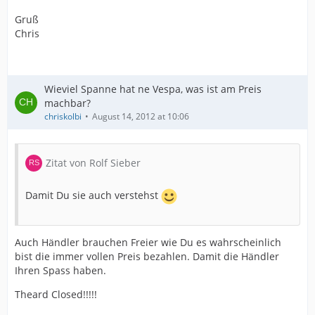
Gruß
Chris
Wieviel Spanne hat ne Vespa, was ist am Preis
machbar?
chriskolbi
August 14, 2012 at 10:06
Zitat von Rolf Sieber
Damit Du sie auch verstehst
Auch Händler brauchen Freier wie Du es wahrscheinlich
bist die immer vollen Preis bezahlen. Damit die Händler
Ihren Spass haben.
Theard Closed!!!!!