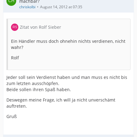
machbar?
chriskolbi
August 14, 2012 at 07:35
Zitat von Rolf Sieber
Ein Händler muss doch ohnehin nichts verdienen, nicht
wahr?
Rolf
Jeder soll sein Verdienst haben und man muss es nicht bis
zum letzten ausschöpfen.
Beide sollen ihren Spaß haben.
Deswegen meine Frage, ich will ja nicht unverschämt
auftreten.
Gruß