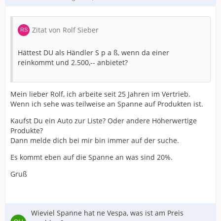
Zitat von Rolf Sieber
Hättest DU als Händler S p a ß, wenn da einer
reinkommt und 2.500,-- anbietet?
Mein lieber Rolf, ich arbeite seit 25 Jahren im Vertrieb.
Wenn ich sehe was teilweise an Spanne auf Produkten ist.
Kaufst Du ein Auto zur Liste? Oder andere Höherwertige
Produkte?
Dann melde dich bei mir bin immer auf der suche.
Es kommt eben auf die Spanne an was sind 20%.
Gruß
Wieviel Spanne hat ne Vespa, was ist am Preis