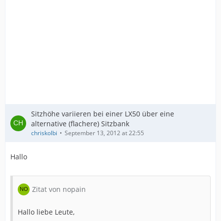
Sitzhöhe variieren bei einer LX50 über eine
alternative (flachere) Sitzbank
chriskolbi
September 13, 2012 at 22:55
Hallo
Zitat von nopain
Hallo liebe Leute,