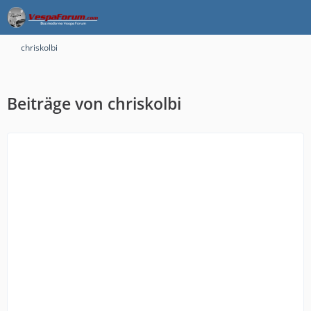
chriskolbi
Beiträge von chriskolbi