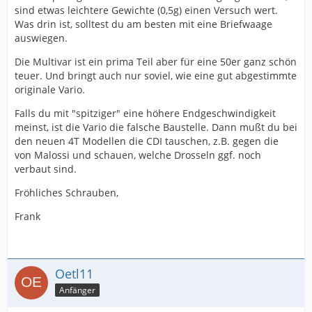
sind etwas leichtere Gewichte (0,5g) einen Versuch wert.
Was drin ist, solltest du am besten mit eine Briefwaage
auswiegen.
Die Multivar ist ein prima Teil aber für eine 50er ganz schön
teuer. Und bringt auch nur soviel, wie eine gut abgestimmte
originale Vario.
Falls du mit "spitziger" eine höhere Endgeschwindigkeit
meinst, ist die Vario die falsche Baustelle. Dann mußt du bei
den neuen 4T Modellen die CDI tauschen, z.B. gegen die
von Malossi und schauen, welche Drosseln ggf. noch
verbaut sind.
Fröhliches Schrauben,
Frank
Oetl11
Anfänger