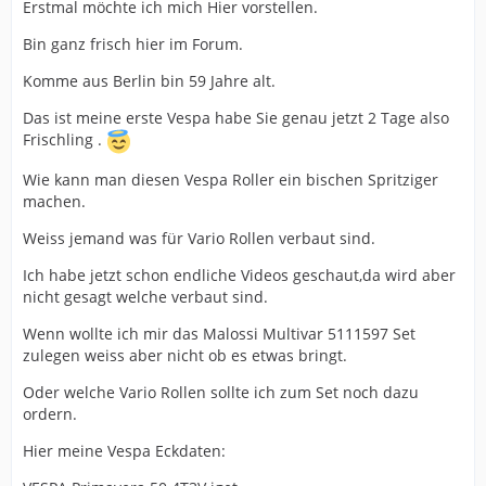
Erstmal möchte ich mich Hier vorstellen.
Bin ganz frisch hier im Forum.
Komme aus Berlin bin 59 Jahre alt.
Das ist meine erste Vespa habe Sie genau jetzt 2 Tage also
Frischling .
Wie kann man diesen Vespa Roller ein bischen Spritziger
machen.
Weiss jemand was für Vario Rollen verbaut sind.
Ich habe jetzt schon endliche Videos geschaut,da wird aber
nicht gesagt welche verbaut sind.
Wenn wollte ich mir das Malossi Multivar 5111597 Set
zulegen weiss aber nicht ob es etwas bringt.
Oder welche Vario Rollen sollte ich zum Set noch dazu
ordern.
Hier meine Vespa Eckdaten: