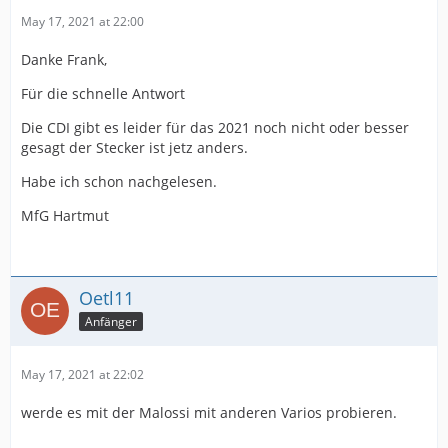
May 17, 2021 at 22:00
Danke Frank,
Für die schnelle Antwort
Die CDI gibt es leider für das 2021 noch nicht oder besser
gesagt der Stecker ist jetz anders.
Habe ich schon nachgelesen.
MfG Hartmut
Oetl11
Anfänger
May 17, 2021 at 22:02
werde es mit der Malossi mit anderen Varios probieren.