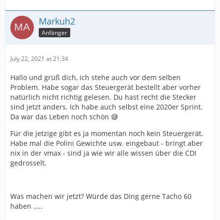
Markuh2
Anfänger
July 22, 2021 at 21:34
Hallo und grüß dich, ich stehe auch vor dem selben
Problem. Habe sogar das Steuergerät bestellt aber vorher
natürlich nicht richtig gelesen. Du hast recht die Stecker
sind jetzt anders. Ich habe auch selbst eine 2020er Sprint.
Da war das Leben noch schön 😅
Für die jetzige gibt es ja momentan noch kein Steuergerät.
Habe mal die Polini Gewichte usw. eingebaut - bringt aber
nix in der vmax - sind ja wie wir alle wissen über die CDI
gedrosselt.
Was machen wir jetzt? Würde das Ding gerne Tacho 60
haben …..