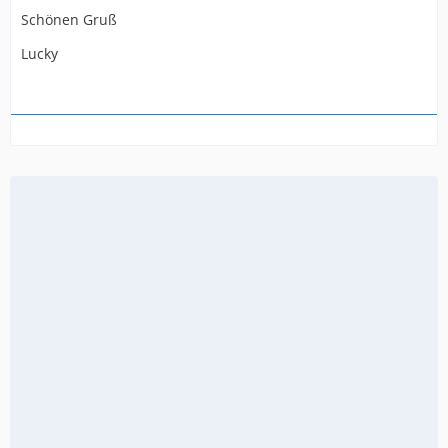
Schönen Gruß
Lucky