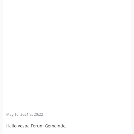
May 16, 2021 at 20:22
Hallo Vespa Forum Gemeinde,