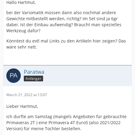
Hallo Hartmut,
bei der Variomatik müssen dann also nochmal andere
Gewichte mitbestellt werden, richtig? Im Set sind ja 6gr
dabei. Ist der Einbau aufwendig? Braucht man spezielles
Werkzeug dafür?
Könntest du evtl mal Links zu den Artikeln hier zeigen? Das
wäre sehr nett.
Paratwa
Anfänger
March 21, 2022 at 13:07
Lieber Hartmut,
ich durfte am Samstag (mangels Angeboten für gebrauchte
Primaveras 2T ) eine Primavera 4T Euro5 (also 2021/2022
Version) für meine Tochter bestellen.