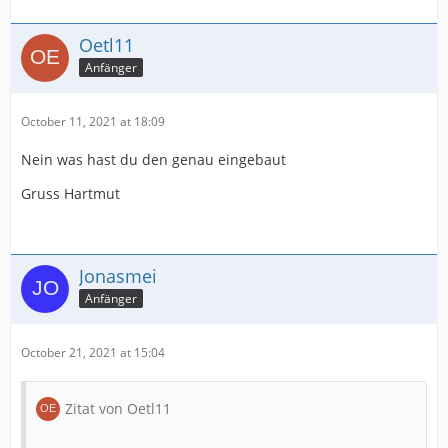
Oetl11
Anfänger
October 11, 2021 at 18:09
Nein was hast du den genau eingebaut
Gruss Hartmut
Jonasmei
Anfänger
October 21, 2021 at 15:04
Zitat von Oetl11