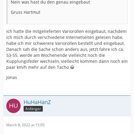
Nein was hast du den genau eingebaut
Gruss Hartmut
Ich hatte die mitgelieferten Variorollen eingebaut, nachdem
ich mich durch verschiedene Internetseiten gelesen habe,
habe ich mir schwerere Variorollen bestellt und eingebaut.
Danach sah die Sache schon anders aus, jetzt fahre ich ca.
53-55. werde am Wochenende vielleicht noch die
Kupplungsfeder wechseln, vielleicht kommen dann noch ein
paar km/h mehr auf den Tacho 😀
Jonas
HuHaHanZ
Anfänger
March 8, 2022 at 15:05