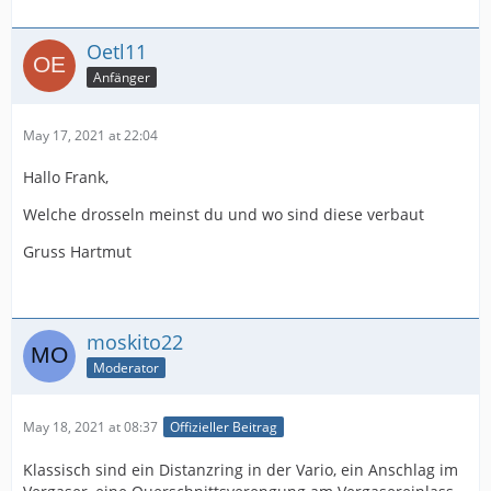
Oetl11
Anfänger
May 17, 2021 at 22:04
Hallo Frank,
Welche drosseln meinst du und wo sind diese verbaut
Gruss Hartmut
moskito22
Moderator
May 18, 2021 at 08:37
Offizieller Beitrag
Klassisch sind ein Distanzring in der Vario, ein Anschlag im