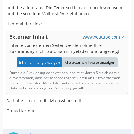
und die alten raus. Die Feder soll ich auch noch wechseln
und die von dem Mallossi PAck einbauen.
Hier mal der Link:
Externer Inhalt
www.youtube.com
Inhalte von externen Seiten werden ohne Ihre
Zustimmung nicht automatisch geladen und angezeigt.
Inhalt einmalig anzeigen
Alle externen Inhalte anzeigen
Durch die Aktivierung der externen Inhalte erklären Sie sich damit
einverstanden, dass personenbezogene Daten an Drittplattformen
übermittelt werden. Mehr Informationen dazu haben wir in unserer
Datenschutzerklärung zur Verfügung gestellt.
Da habe ich auch die Malossi bestellt.
Gruss Hartmut