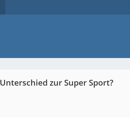
- Unterschied zur Super Sport?