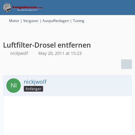
Motor | Vergaser | Auspuffanlagen | Tuning
Luftfilter-Drosel entfernen
nickjwolf
May 20, 2011 at 15:23
nickjwolf
Anfänger