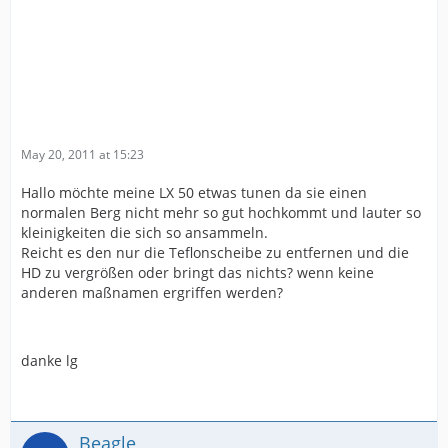
May 20, 2011 at 15:23
Hallo möchte meine LX 50 etwas tunen da sie einen
normalen Berg nicht mehr so gut hochkommt und lauter so
kleinigkeiten die sich so ansammeln.
Reicht es den nur die Teflonscheibe zu entfernen und die
HD zu vergrößen oder bringt das nichts? wenn keine
anderen maßnamen ergriffen werden?
danke lg
Beagle