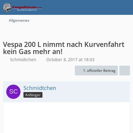
Allgemeines
Vespa 200 L nimmt nach Kurvenfahrt
kein Gas mehr an!
Schmidtchen
October 8, 2017 at 18:03
1. offizieller Beitrag
Schmidtchen
Anfänger