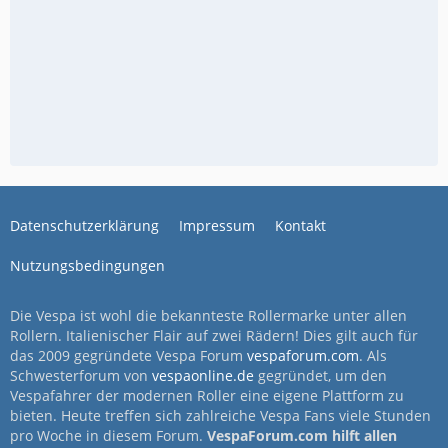
Datenschutzerklärung
Impressum
Kontakt
Nutzungsbedingungen
Die Vespa ist wohl die bekannteste Rollermarke unter allen
Rollern. Italienischer Flair auf zwei Rädern! Dies gilt auch für
das 2009 gegründete Vespa Forum
vespaforum.com
. Als
Schwesterforum von
vespaonline.de
gegründet, um den
Vespafahrer der modernen Roller eine eigene Plattform zu
bieten. Heute treffen sich zahlreiche Vespa Fans viele Stunden
pro Woche in diesem Forum.
VespaForum.com hilft allen