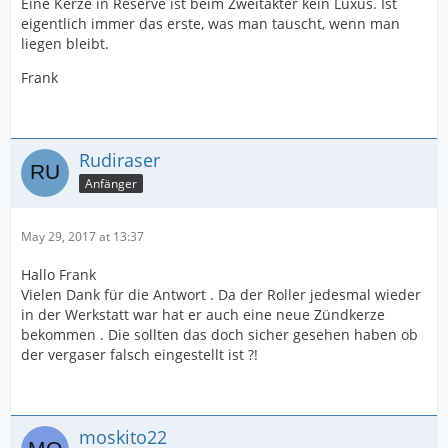
Eine Kerze in Reserve ist beim Zweitakter kein Luxus. Ist
eigentlich immer das erste, was man tauscht, wenn man
liegen bleibt.
Frank
Rudiraser
Anfänger
May 29, 2017 at 13:37
Hallo Frank
Vielen Dank für die Antwort . Da der Roller jedesmal wieder
in der Werkstatt war hat er auch eine neue Zündkerze
bekommen . Die sollten das doch sicher gesehen haben ob
der vergaser falsch eingestellt ist ?!
moskito22