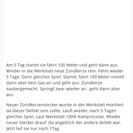
Am 5 Tag startet sie fährt 100 Meter und geht dann aus.
Wieder in die Werkstatt neue Zündkerze rein. Fährt wieder
5 Tage. Dann gleiches Spiel. Startet, fährt 100 Meter nimmt
dann aber kein Gas an und geht aus. Zündkerze
saubergemacht. Springt zwar wieder an , geht dann aber
aus.
Neuer Zündkerzenstecker wurde in der Werkstatt montiert
da dieser Defekt sein sollte. Läuft wieder, nach 5 Tagen
gleiches Spiel. Laut Werkstatt 100% Kompression. Wieder
neuer Stecker drauf. Da angeblich der andere defekt war.
Jetzt lief sie nur noch 1Tag.