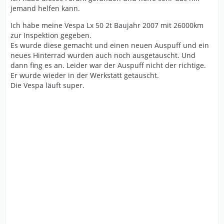
jemand helfen kann.
Ich habe meine Vespa Lx 50 2t Baujahr 2007 mit 26000km
zur Inspektion gegeben.
Es wurde diese gemacht und einen neuen Auspuff und ein
neues Hinterrad wurden auch noch ausgetauscht. Und
dann fing es an. Leider war der Auspuff nicht der richtige.
Er wurde wieder in der Werkstatt getauscht.
Die Vespa läuft super.