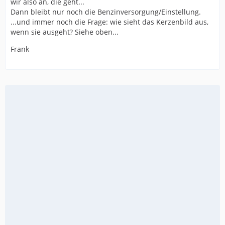
wir also an, die geht...
Dann bleibt nur noch die Benzinversorgung/Einstellung.
...und immer noch die Frage: wie sieht das Kerzenbild aus,
wenn sie ausgeht? Siehe oben...
Frank