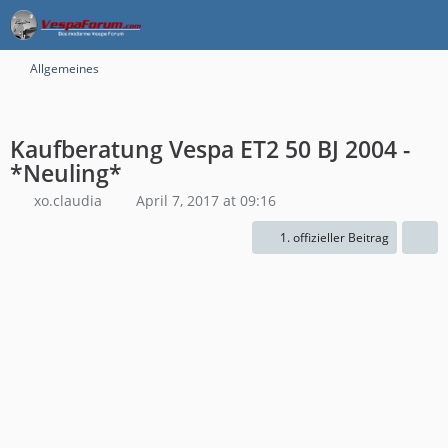
Allgemeines
Kaufberatung Vespa ET2 50 BJ 2004 -
*Neuling*
xo.claudia
April 7, 2017 at 09:16
1. offizieller Beitrag