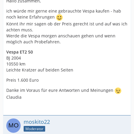
Hallo zusammen,
ich würde mir gerne eine gebrauchte Vespa kaufen - hab
noch keine Erfahrungen
Könnt ihr mir sagen ob der Preis gerecht ist und auf was ich
achten muss.
Werde die Vespa morgen anschauen gehen und wenn
möglich auch Probefahren.
Vespa ET2 50
BJ 2004
10550 km
Leichte Kratzer auf beiden Seiten
Preis 1.600 Euro
Danke im Voraus für eure Antworten und Meinungen
Claudia
moskito22
Moderator