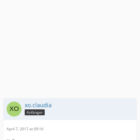
xo.claudia
Anfänger
April 7, 2017 at 09:16