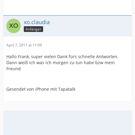
xo.claudia
Anfänger
April 7, 2017 at 11:09
Hallo Frank, super vielen Dank fürs schnelle Antworten.
Dann weiß ich was ich morgen zu tun habe bzw mein
Freund
Gesendet von iPhone mit Tapatalk