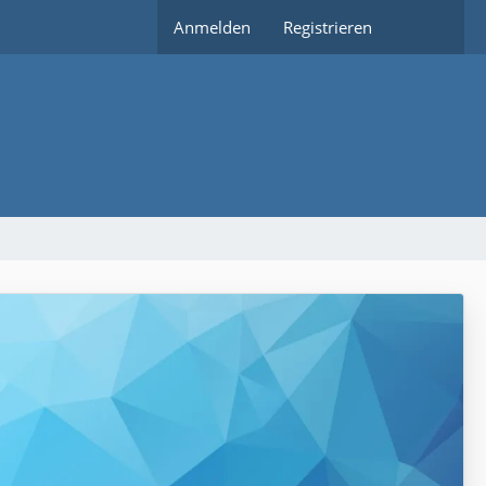
Anmelden
Registrieren