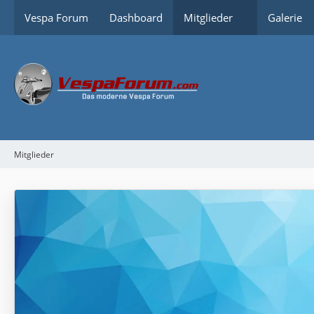
Vespa Forum
Dashboard
Mitglieder
Galerie
Mitglieder