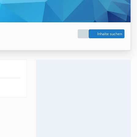
Inhalte suchen