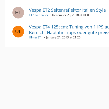
Vespa ET2 Seitenreflektor Italien Style
ET2 Liebhaber
December 26, 2018 at 01:09
Vespa ET4 125ccm: Tuning von 11PS au
Bereich. Habt ihr Tipps oder gute preis
UlmerET4
January 21, 2013 at 21:26