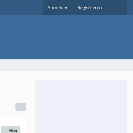
Anmelden
Registrieren
Filter