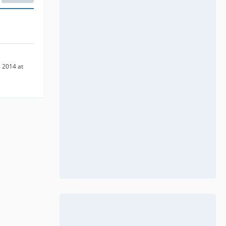
 2014 at