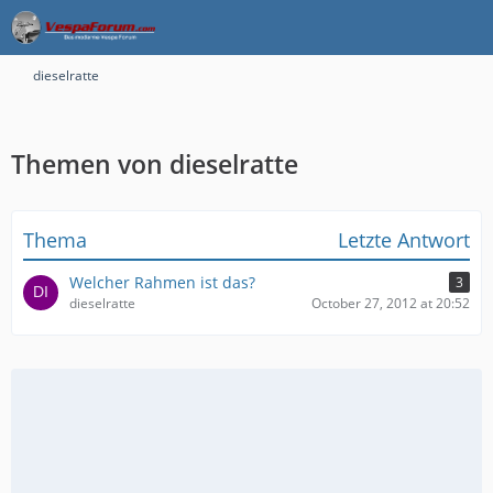
dieselratte
Themen von dieselratte
Thema
Letzte Antwort
Welcher Rahmen ist das?
3
dieselratte
October 27, 2012 at 20:52