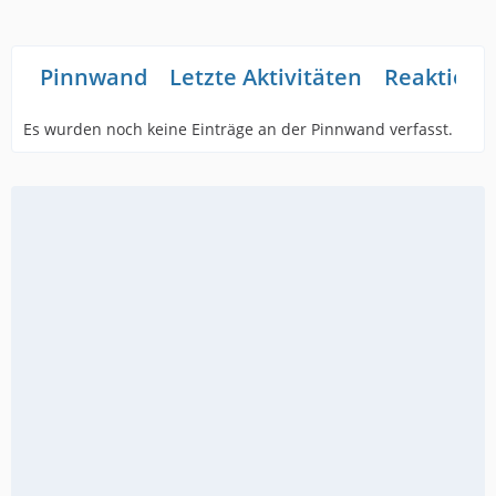
Pinnwand
Letzte Aktivitäten
Reaktione
Es wurden noch keine Einträge an der Pinnwand verfasst.