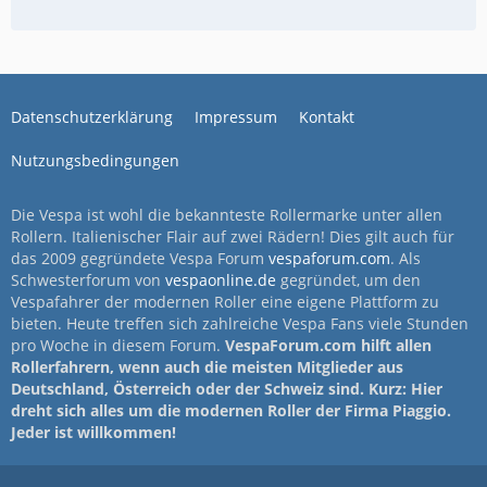
Datenschutzerklärung
Impressum
Kontakt
Nutzungsbedingungen
Die Vespa ist wohl die bekannteste Rollermarke unter allen
Rollern. Italienischer Flair auf zwei Rädern! Dies gilt auch für
das 2009 gegründete Vespa Forum
vespaforum.com
. Als
Schwesterforum von
vespaonline.de
gegründet, um den
Vespafahrer der modernen Roller eine eigene Plattform zu
bieten. Heute treffen sich zahlreiche Vespa Fans viele Stunden
pro Woche in diesem Forum.
VespaForum.com hilft allen
Rollerfahrern, wenn auch die meisten Mitglieder aus
Deutschland, Österreich oder der Schweiz sind. Kurz: Hier
dreht sich alles um die modernen Roller der Firma Piaggio.
Jeder ist willkommen!