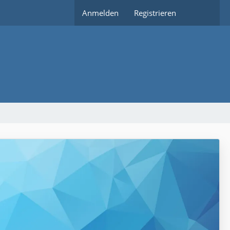
Anmelden
Registrieren