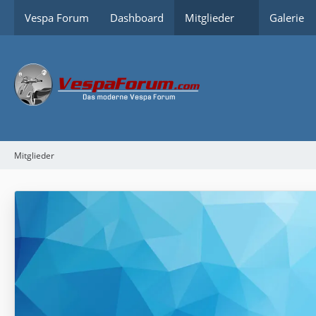
Vespa Forum
Dashboard
Mitglieder
Galerie
Mitglieder