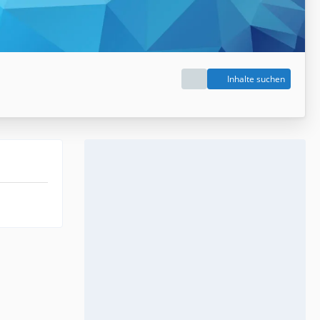
Inhalte suchen