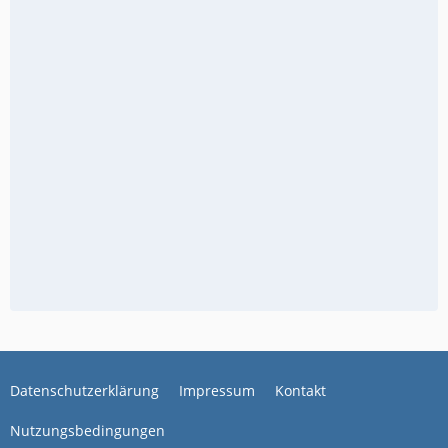
Datenschutzerklärung
Impressum
Kontakt
Nutzungsbedingungen