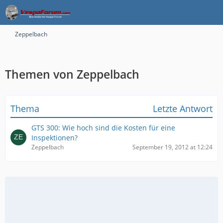
Zeppelbach
Themen von Zeppelbach
Thema
Letzte Antwort
GTS 300: Wie hoch sind die Kosten für eine
Inspektionen?
Zeppelbach
September 19, 2012 at 12:24