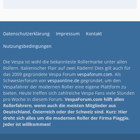
Datenschutzerklärung
Impressum
Kontakt
Nutzungsbedingungen
Die Vespa ist wohl die bekannteste Rollermarke unter allen
Rollern. Italienischer Flair auf zwei Rädern! Dies gilt auch für
das 2009 gegründete Vespa Forum
vespaforum.com
. Als
Schwesterforum von
vespaonline.de
gegründet, um den
Vespafahrer der modernen Roller eine eigene Plattform zu
bieten. Heute treffen sich zahlreiche Vespa Fans viele Stunden
pro Woche in diesem Forum.
VespaForum.com hilft allen
Rollerfahrern, wenn auch die meisten Mitglieder aus
Deutschland, Österreich oder der Schweiz sind. Kurz: Hier
dreht sich alles um die modernen Roller der Firma Piaggio.
Jeder ist willkommen!