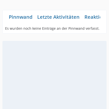
Pinnwand
Letzte Aktivitäten
Reaktione
Es wurden noch keine Einträge an der Pinnwand verfasst.