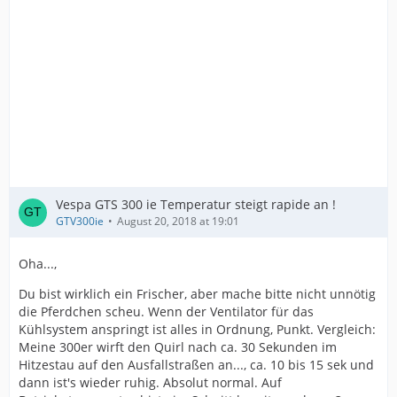
Vespa GTS 300 ie Temperatur steigt rapide an !
GTV300ie
August 20, 2018 at 19:01
Oha...,
Du bist wirklich ein Frischer, aber mache bitte nicht unnötig
die Pferdchen scheu. Wenn der Ventilator für das
Kühlsystem anspringt ist alles in Ordnung, Punkt. Vergleich:
Meine 300er wirft den Quirl nach ca. 30 Sekunden im
Hitzestau auf den Ausfallstraßen an..., ca. 10 bis 15 sek und
dann ist's wieder ruhig. Absolut normal. Auf