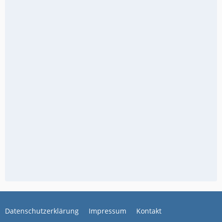
Datenschutzerklärung
Impressum
Kontakt