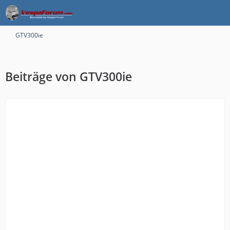
GTV300ie
Beiträge von GTV300ie