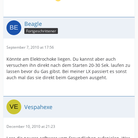
Beagle
Fortgeschrittener
September 7, 2010 at 17:56
Könnte am Elektrochoke liegen. Du kannst aber auch
versuchen ihn direkt nach dem Starten 20-30 Sek. laufen zu
lassen bevor du Gas gibst. Bei meiner LX passiert es sonst
auch mal das sie direkt beim Gasgeben ausgeht.
Vespahexe
December 10, 2010 at 21:23