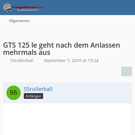
Allgemeines
GTS 125 le geht nach dem Anlassen
mehrmals aus
55rollerball
September 7, 2010 at 13:24
55rollerball
Anfänger