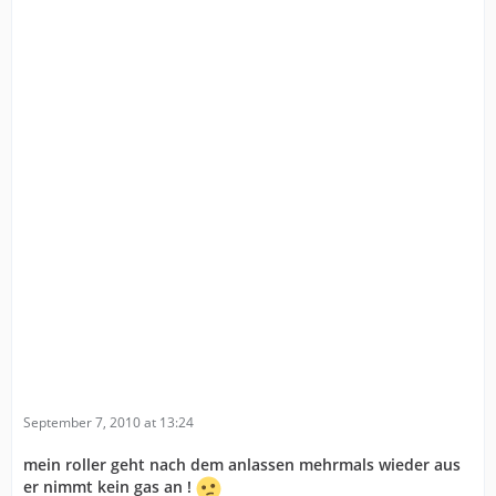
September 7, 2010 at 13:24
mein roller geht nach dem anlassen mehrmals wieder aus
er nimmt kein gas an !