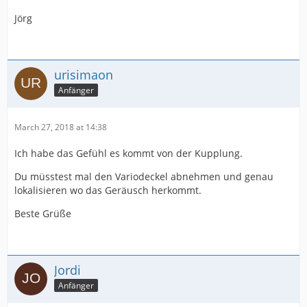
Jörg
urisimaon
Anfänger
March 27, 2018 at 14:38
Ich habe das Gefühl es kommt von der Kupplung.
Du müsstest mal den Variodeckel abnehmen und genau
lokalisieren wo das Geräusch herkommt.
Beste Grüße
Jordi
Anfänger