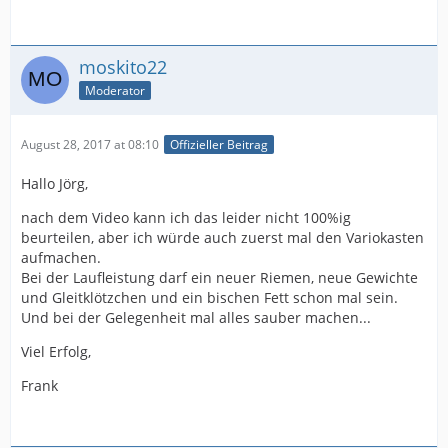
moskito22
Moderator
August 28, 2017 at 08:10
Offizieller Beitrag
Hallo Jörg,
nach dem Video kann ich das leider nicht 100%ig
beurteilen, aber ich würde auch zuerst mal den Variokasten
aufmachen.
Bei der Laufleistung darf ein neuer Riemen, neue Gewichte
und Gleitklötzchen und ein bischen Fett schon mal sein.
Und bei der Gelegenheit mal alles sauber machen...
Viel Erfolg,
Frank