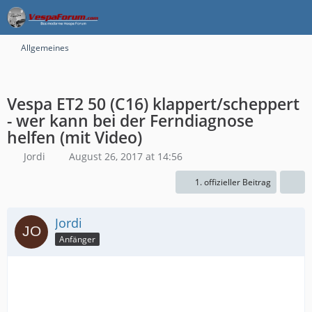
Allgemeines
Vespa ET2 50 (C16) klappert/scheppert
- wer kann bei der Ferndiagnose
helfen (mit Video)
Jordi
August 26, 2017 at 14:56
1. offizieller Beitrag
Jordi
Anfänger