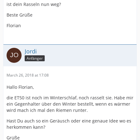
ist dein Rasseln nun weg?
Beste Grüße
Florian
Jordi
Anfänger
March 26, 2018 at 17:08
Hallo Florian,
die ET50 ist noch im Winterschlaf, noch rasselt sie. Habe mir
ein Gegenhalter über den Winter bestellt, wenn es wärmer
wird mach ich mal den Riemen runter.
Hast Du auch so ein Geräusch oder eine genaue Idee wo es
herkommen kann?
Grüße