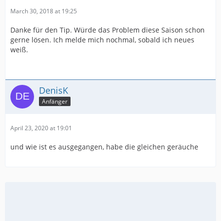
March 30, 2018 at 19:25
Danke für den Tip. Würde das Problem diese Saison schon
gerne lösen. Ich melde mich nochmal, sobald ich neues
weiß.
DenisK
Anfänger
April 23, 2020 at 19:01
und wie ist es ausgegangen, habe die gleichen geräuche