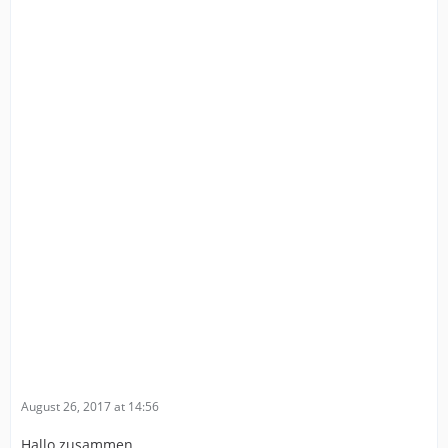
August 26, 2017 at 14:56
Hallo zusammen,