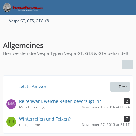
Vespa GT, GTS, GTV, X8
Allgemeines
Hier werden die Vespa Typen Vespa GT, GTS & GTV behandelt.
Letzte Antwort
Filter
Reifenwahl, welche Reifen bevorzugt ihr
2
MarcFlemming
November 13, 2016 at 00:24
Winterreifen und Felgen?
7
thingsintime
November 27, 2015 at 21:17