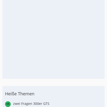
Heiße Themen
zwei Fragen 300er GTS