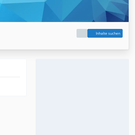
Inhalte suchen