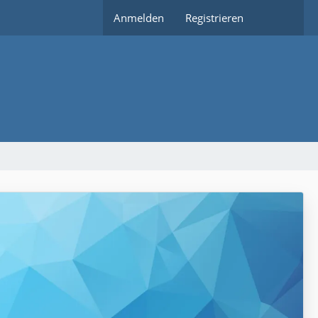
Anmelden
Registrieren