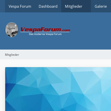
Vespa Forum
Dashboard
Mitglieder
Galerie
Mitglieder