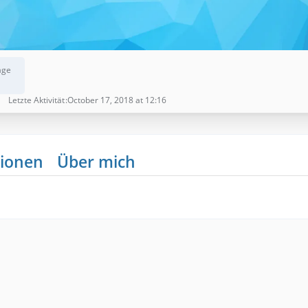
äge
Letzte Aktivität
October 17, 2018 at 12:16
ionen
Über mich