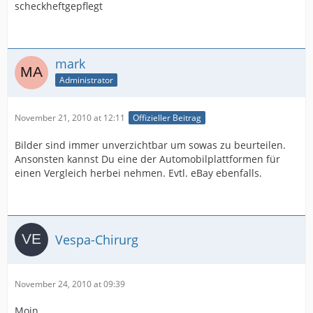
scheckheftgepflegt
mark
Administrator
November 21, 2010 at 12:11
Offizieller Beitrag
Bilder sind immer unverzichtbar um sowas zu beurteilen.
Ansonsten kannst Du eine der Automobilplattformen für
einen Vergleich herbei nehmen. Evtl. eBay ebenfalls.
Vespa-Chirurg
November 24, 2010 at 09:39
Moin