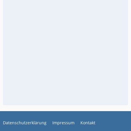
Datenschutzerklärung
Impressum
Kontakt