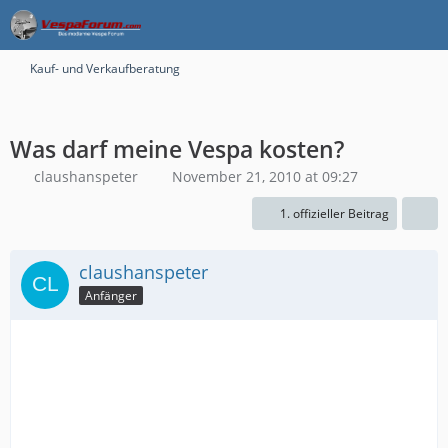
Kauf- und Verkaufberatung
Was darf meine Vespa kosten?
claushanspeter
November 21, 2010 at 09:27
1. offizieller Beitrag
claushanspeter
Anfänger