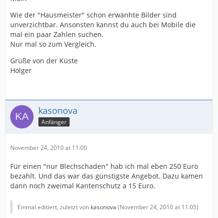
Wie der "Hausmeister" schon erwänhte Bilder sind
unverzichtbar. Ansonsten kannst du auch bei Mobile die
mal ein paar Zahlen suchen.
Nur mal so zum Vergleich.
Grüße von der Küste
Holger
kasonova
Anfänger
November 24, 2010 at 11:00
Für einen "nur Blechschaden" hab ich mal eben 250 Euro
bezahlt. Und das war das günstigste Angebot. Dazu kamen
dann noch zweimal Kantenschutz a 15 Euro.
Einmal editiert, zuletzt von
kasonova
(
November 24, 2010 at 11:05
)