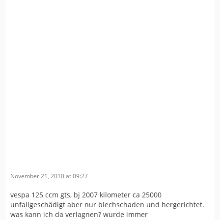
November 21, 2010 at 09:27
vespa 125 ccm gts, bj 2007 kilometer ca 25000
unfallgeschädigt aber nur blechschaden und hergerichtet.
was kann ich da verlagnen? wurde immer