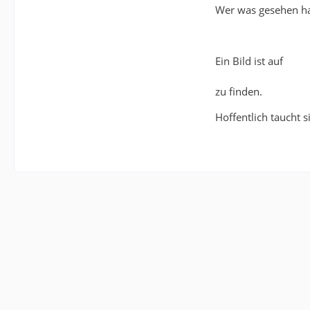
Wer was gesehen hat
Ein Bild ist auf
zu finden.
Hoffentlich taucht s