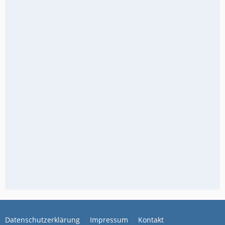
Datenschutzerklärung
Impressum
Kontakt