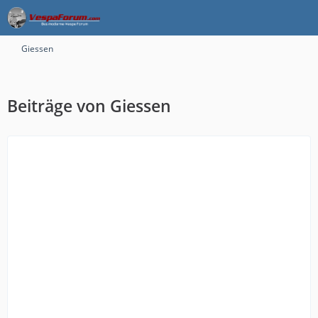
Giessen
Beiträge von Giessen