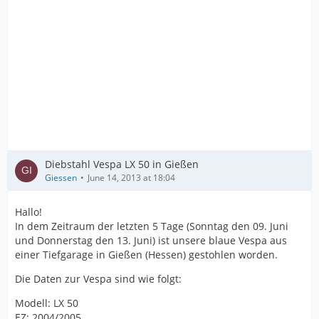
Diebstahl Vespa LX 50 in Gießen
Giessen
June 14, 2013 at 18:04
Hallo!
In dem Zeitraum der letzten 5 Tage (Sonntag den 09. Juni
und Donnerstag den 13. Juni) ist unsere blaue Vespa aus
einer Tiefgarage in Gießen (Hessen) gestohlen worden.
Die Daten zur Vespa sind wie folgt:
Modell: LX 50
EZ: 2004/2005