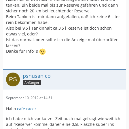
tanken. Bin beide mal bis zur Reserve gefahren und dann
sicher noch 20 km bei leuchtender Reserve.
Beim Tanken ist mir dann aufgefallen, daß ich keine 6 Liter
rein bekommen habe.
Also bei 9,5 l Tankinhalt ca 3,5 l Reserve ist doch schon
etwas viel, oder?
Ist das normal, oder sollte ich die Anzeige mal überprüfen
lassen?
Danke für Info´s
psnusanico
Anfänger
September 10, 2012 at 14:51
Hallo
cafe racer
ich habe mich vor kurzer Zeit auch mal gefragt wie weit ich
auf "Reserve" komme, daher eine 0,5L Flasche super ins