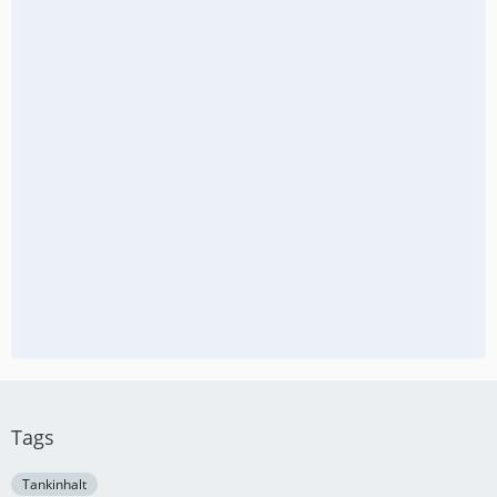
Tags
Tankinhalt