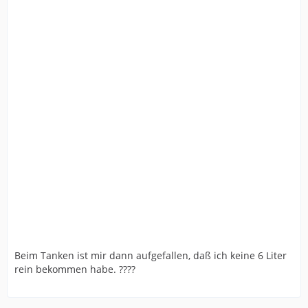
Beim Tanken ist mir dann aufgefallen, daß ich keine 6 Liter
rein bekommen habe. ????