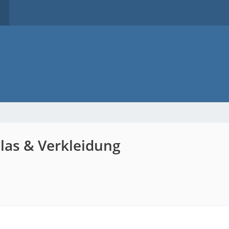
las & Verkleidung