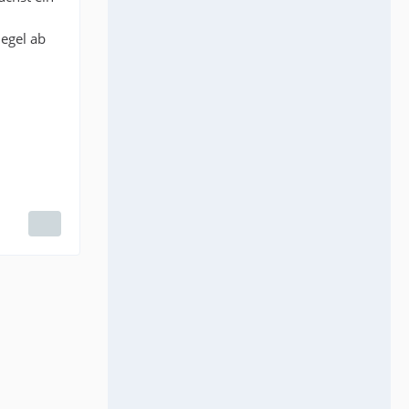
iegel ab