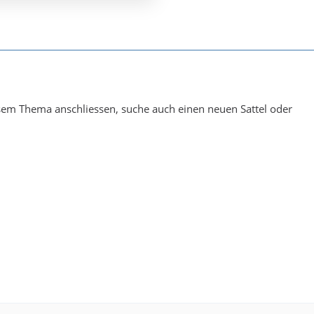
sem Thema anschliessen, suche auch einen neuen Sattel oder