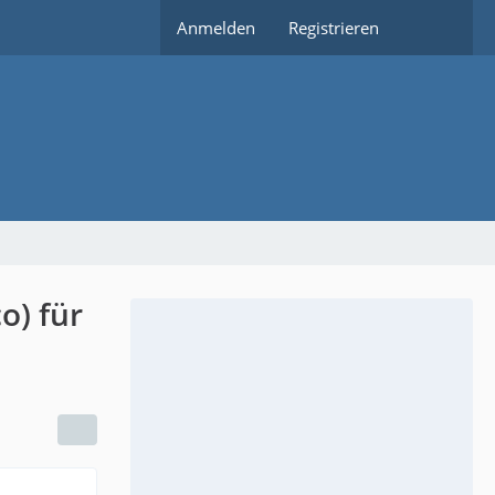
Anmelden
Registrieren
o) für