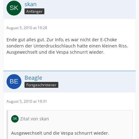
skan
Anfänger
August 5, 2010 at 19:28
Ende gut alles gut. Zur Info, es war nicht der E-Choke
sondern der Unterdruckschlauch hatte einen kleinen Riss.
Ausgewechselt und die Vespa schnurrt wieder.
Beagle
Fortgeschrittener
August 5, 2010 at 19:31
Zitat von skan
Ausgewechselt und die Vespa schnurrt wieder.