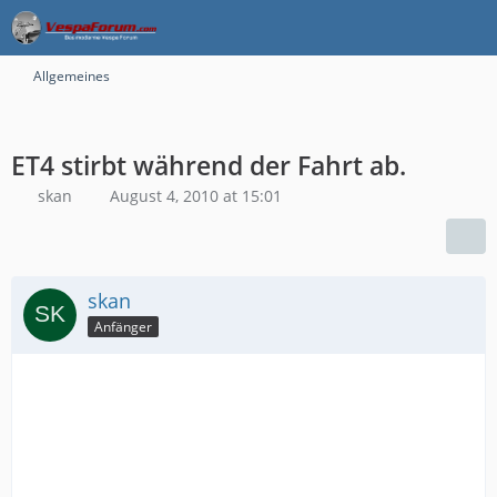
Allgemeines
ET4 stirbt während der Fahrt ab.
skan
August 4, 2010 at 15:01
skan
Anfänger