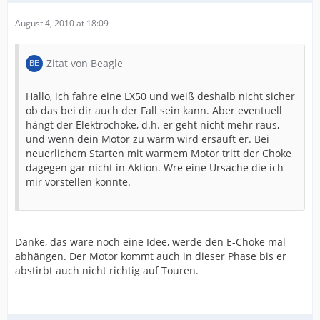
August 4, 2010 at 18:09
Zitat von Beagle
Hallo, ich fahre eine LX50 und weiß deshalb nicht sicher
ob das bei dir auch der Fall sein kann. Aber eventuell
hängt der Elektrochoke, d.h. er geht nicht mehr raus,
und wenn dein Motor zu warm wird ersäuft er. Bei
neuerlichem Starten mit warmem Motor tritt der Choke
dagegen gar nicht in Aktion. Wre eine Ursache die ich
mir vorstellen könnte.
Danke, das wäre noch eine Idee, werde den E-Choke mal
abhängen. Der Motor kommt auch in dieser Phase bis er
abstirbt auch nicht richtig auf Touren.