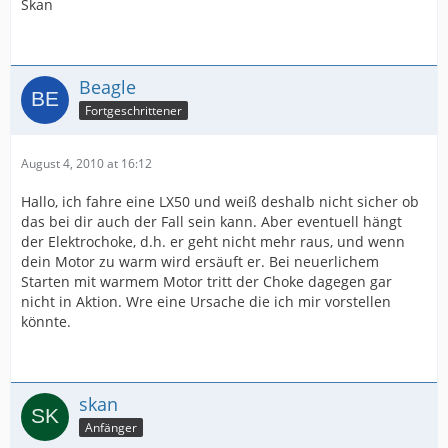
Skan
Beagle
Fortgeschrittener
August 4, 2010 at 16:12
Hallo, ich fahre eine LX50 und weiß deshalb nicht sicher ob
das bei dir auch der Fall sein kann. Aber eventuell hängt
der Elektrochoke, d.h. er geht nicht mehr raus, und wenn
dein Motor zu warm wird ersäuft er. Bei neuerlichem
Starten mit warmem Motor tritt der Choke dagegen gar
nicht in Aktion. Wre eine Ursache die ich mir vorstellen
könnte.
skan
Anfänger