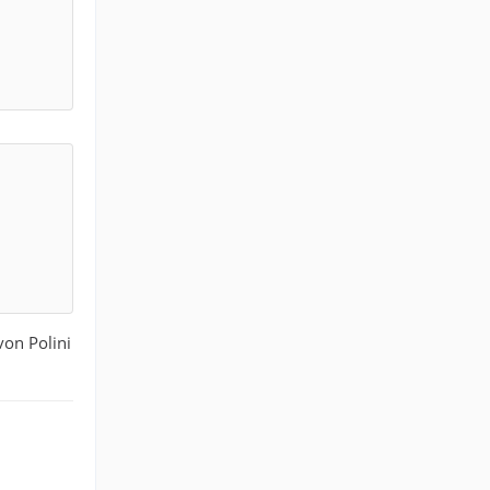
von Polini