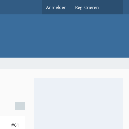
Anmelden
Registrieren
#61