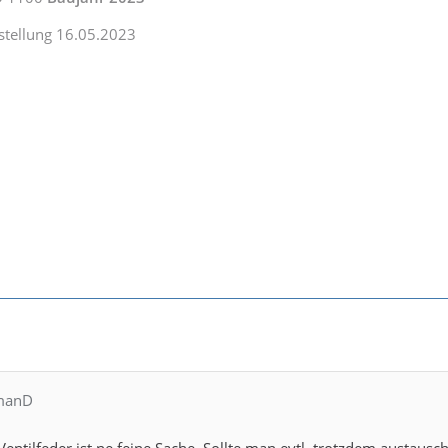
stellung 16.05.2023
smanD