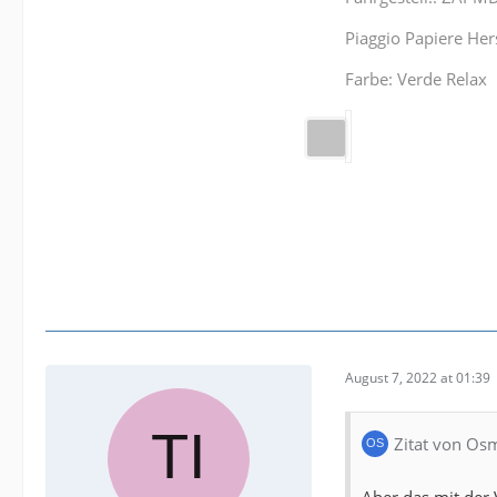
Piaggio Papiere Her
Farbe: Verde Relax
August 7, 2022 at 01:39
Zitat von O