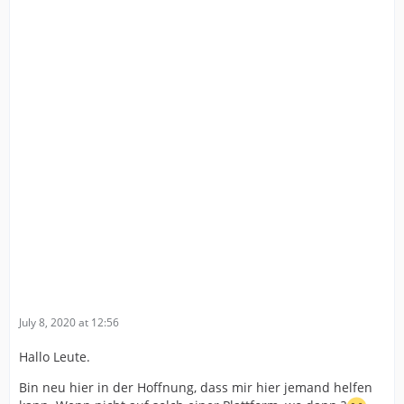
July 8, 2020 at 12:56
Hallo Leute.
Bin neu hier in der Hoffnung, dass mir hier jemand helfen