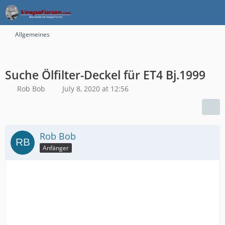
Allgemeines
Suche Ölfilter-Deckel für ET4 Bj.1999
Rob Bob
July 8, 2020 at 12:56
Rob Bob
Anfänger