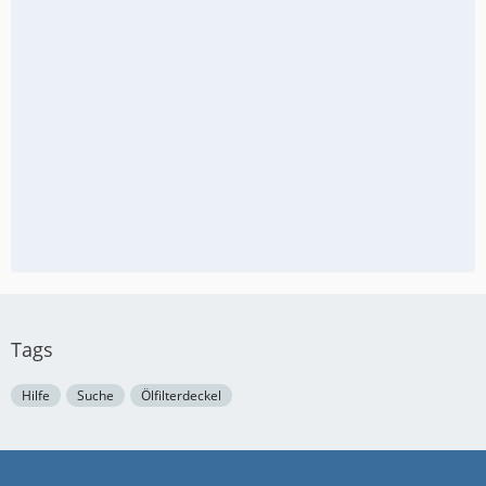
Tags
Hilfe
Suche
Ölfilterdeckel