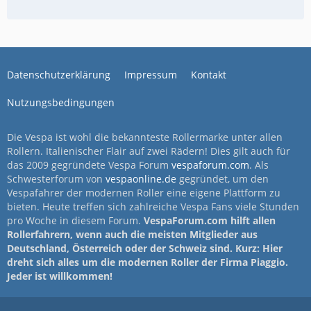
Datenschutzerklärung
Impressum
Kontakt
Nutzungsbedingungen
Die Vespa ist wohl die bekannteste Rollermarke unter allen
Rollern. Italienischer Flair auf zwei Rädern! Dies gilt auch für
das 2009 gegründete Vespa Forum
vespaforum.com
. Als
Schwesterforum von
vespaonline.de
gegründet, um den
Vespafahrer der modernen Roller eine eigene Plattform zu
bieten. Heute treffen sich zahlreiche Vespa Fans viele Stunden
pro Woche in diesem Forum.
VespaForum.com hilft allen
Rollerfahrern, wenn auch die meisten Mitglieder aus
Deutschland, Österreich oder der Schweiz sind. Kurz: Hier
dreht sich alles um die modernen Roller der Firma Piaggio.
Jeder ist willkommen!