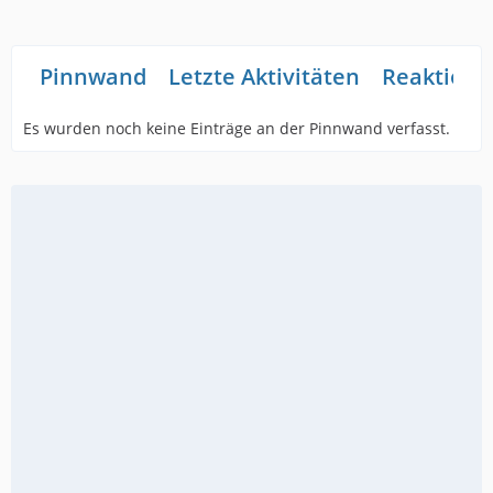
Pinnwand
Letzte Aktivitäten
Reaktione
Es wurden noch keine Einträge an der Pinnwand verfasst.