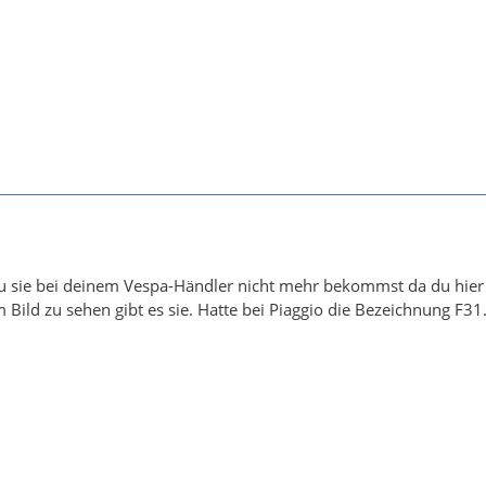
u sie bei deinem Vespa-Händler nicht mehr bekommst da du hier 
 Bild zu sehen gibt es sie. Hatte bei Piaggio die Bezeichnung F31