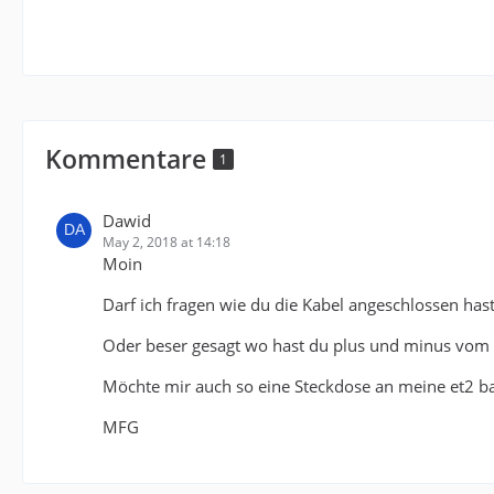
Kommentare
1
Dawid
May 2, 2018 at 14:18
Moin
Darf ich fragen wie du die Kabel angeschlossen hast
Oder beser gesagt wo hast du plus und minus vo
Möchte mir auch so eine Steckdose an meine et2 b
MFG