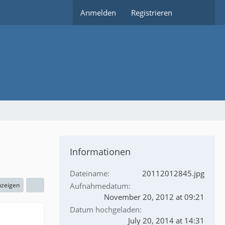
Anmelden
Registrieren
Informationen
Dateiname
20112012845.jpg
nzeigen
Aufnahmedatum
November 20, 2012 at 09:21
Datum hochgeladen
July 20, 2014 at 14:31