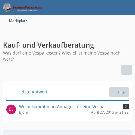
Marktplatz
Kauf- und Verkaufberatung
Was darf eine Vespa kosten? Wieviel ist meine Vespa noch
wert?
Letzte Antwort
Filter
Wo bekommt man Anhäger für eine Vespa,
2
Björn
April 27, 2013 at 21:22