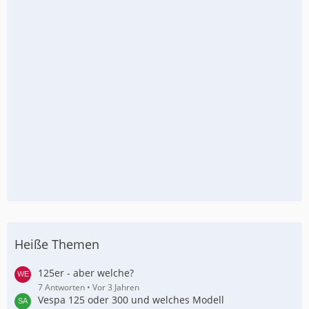
Heiße Themen
125er - aber welche?
7 Antworten
Vor 3 Jahren
Vespa 125 oder 300 und welches Modell