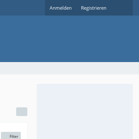
Anmelden
Registrieren
Filter