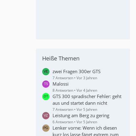
Heiße Themen
zwei Fragen 300er GTS
7 Antworten
Vor 3 Jahren
Malossi
8 Antworten
Vor 4 Jahren
GTS 300 spradischer Fehler: geht
aus und startet dann nicht
7 Antworten
Vor 5 Jahren
Leistung am Berg zu gering
6 Antworten
Vor 5 Jahren
Lenker vorne: Wenn ich diesen
kurz los lasse fängt extrem zum