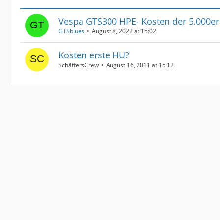
Vespa GTS300 HPE- Kosten der 5.000er
GTSblues
August 8, 2022 at 15:02
Kosten erste HU?
SchäffersCrew
August 16, 2011 at 15:12