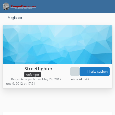
Mitglieder
Streetfighter
Inhalte suchen
Anfänger
Registrierungsdatum
May 28, 2012
Letzte Aktivität
June 9, 2012 at 17:21