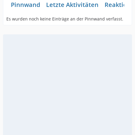
Pinnwand
Letzte Aktivitäten
Reaktione
Es wurden noch keine Einträge an der Pinnwand verfasst.