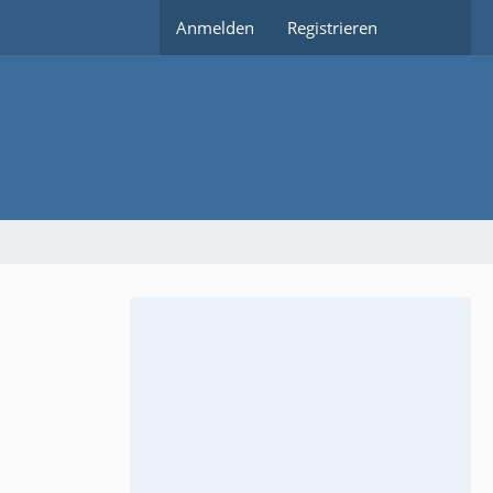
Anmelden
Registrieren