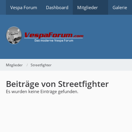
Vespa Forum
Dashboard
Mitglieder
Galerie
Mitglieder
Streetfighter
Beiträge von Streetfighter
Es wurden keine Einträge gefunden.