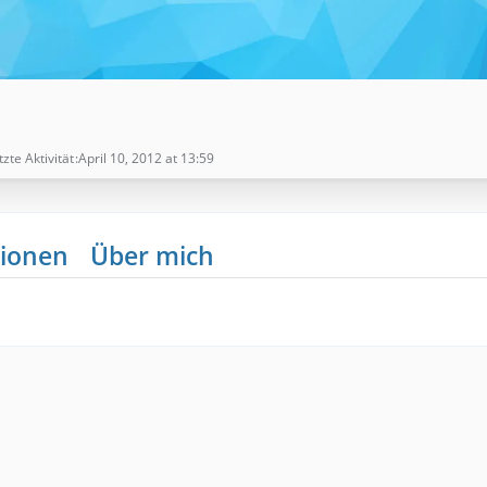
tzte Aktivität
April 10, 2012 at 13:59
ionen
Über mich