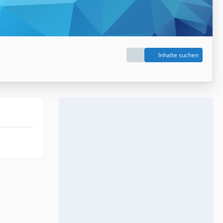
Inhalte suchen