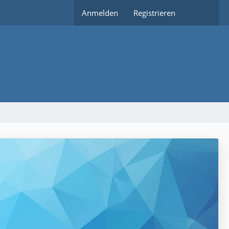
Anmelden
Registrieren