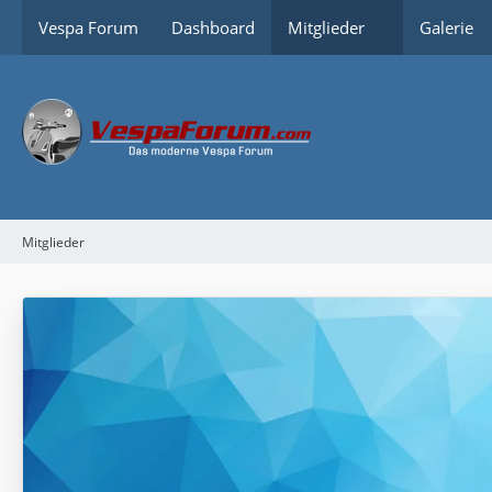
Vespa Forum
Dashboard
Mitglieder
Galerie
Mitglieder