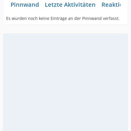
Pinnwand
Letzte Aktivitäten
Reaktione
Es wurden noch keine Einträge an der Pinnwand verfasst.