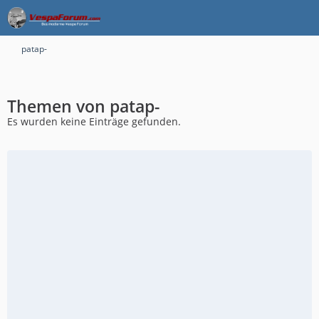
patap-
Themen von patap-
Es wurden keine Einträge gefunden.