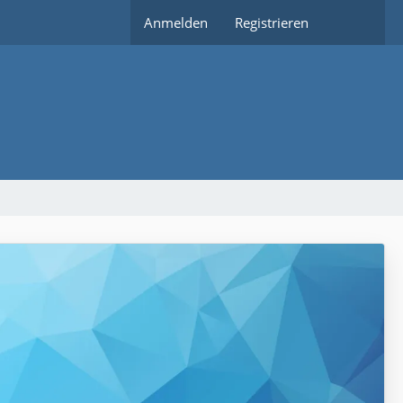
Anmelden
Registrieren