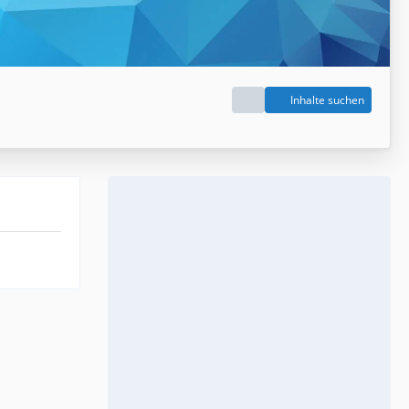
Inhalte suchen