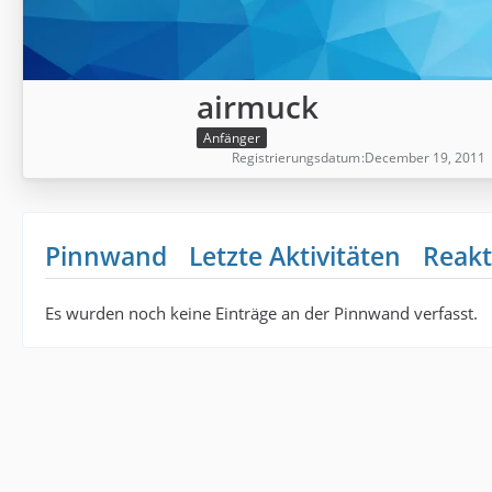
airmuck
Anfänger
Registrierungsdatum
December 19, 2011
Pinnwand
Letzte Aktivitäten
Reakt
Es wurden noch keine Einträge an der Pinnwand verfasst.