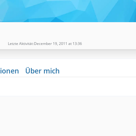
Letzte Aktivität
December 19, 2011 at 13:36
ionen
Über mich