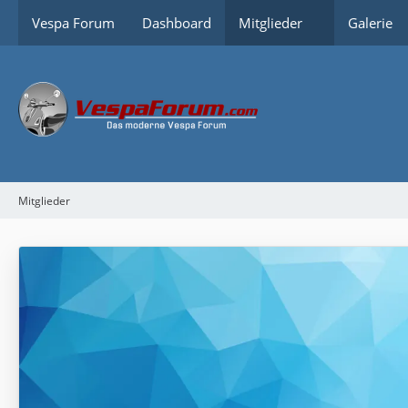
Vespa Forum
Dashboard
Mitglieder
Galerie
Mitglieder