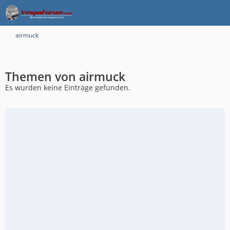
airmuck
Themen von airmuck
Es wurden keine Einträge gefunden.