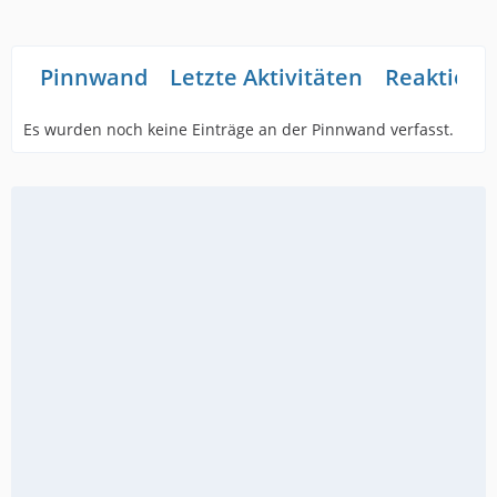
Pinnwand
Letzte Aktivitäten
Reaktione
Es wurden noch keine Einträge an der Pinnwand verfasst.