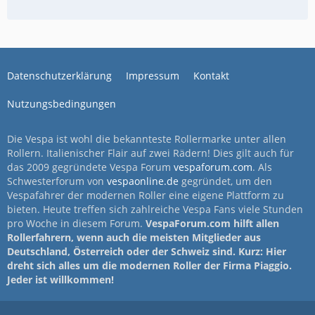
Datenschutzerklärung
Impressum
Kontakt
Nutzungsbedingungen
Die Vespa ist wohl die bekannteste Rollermarke unter allen
Rollern. Italienischer Flair auf zwei Rädern! Dies gilt auch für
das 2009 gegründete Vespa Forum
vespaforum.com
. Als
Schwesterforum von
vespaonline.de
gegründet, um den
Vespafahrer der modernen Roller eine eigene Plattform zu
bieten. Heute treffen sich zahlreiche Vespa Fans viele Stunden
pro Woche in diesem Forum.
VespaForum.com hilft allen
Rollerfahrern, wenn auch die meisten Mitglieder aus
Deutschland, Österreich oder der Schweiz sind. Kurz: Hier
dreht sich alles um die modernen Roller der Firma Piaggio.
Jeder ist willkommen!