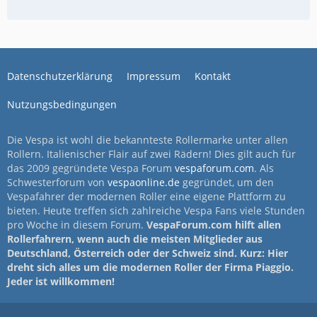
Datenschutzerklärung
Impressum
Kontakt
Nutzungsbedingungen
Die Vespa ist wohl die bekannteste Rollermarke unter allen
Rollern. Italienischer Flair auf zwei Rädern! Dies gilt auch für
das 2009 gegründete Vespa Forum
vespaforum.com
. Als
Schwesterforum von
vespaonline.de
gegründet, um den
Vespafahrer der modernen Roller eine eigene Plattform zu
bieten. Heute treffen sich zahlreiche Vespa Fans viele Stunden
pro Woche in diesem Forum.
VespaForum.com hilft allen
Rollerfahrern, wenn auch die meisten Mitglieder aus
Deutschland, Österreich oder der Schweiz sind. Kurz: Hier
dreht sich alles um die modernen Roller der Firma Piaggio.
Jeder ist willkommen!