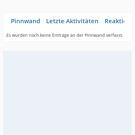
Pinnwand
Letzte Aktivitäten
Reaktione
Es wurden noch keine Einträge an der Pinnwand verfasst.