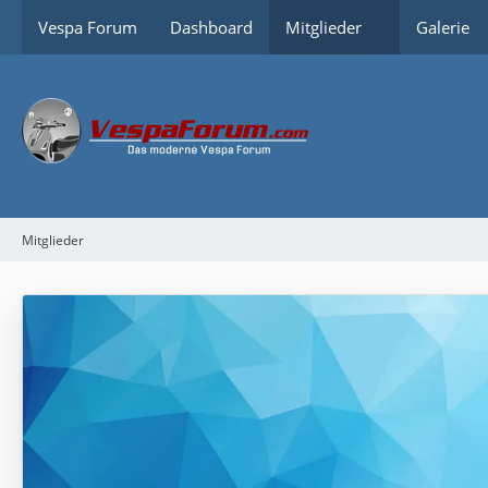
Vespa Forum
Dashboard
Mitglieder
Galerie
Mitglieder