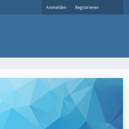
Anmelden
Registrieren