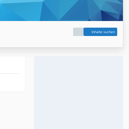
Inhalte suchen