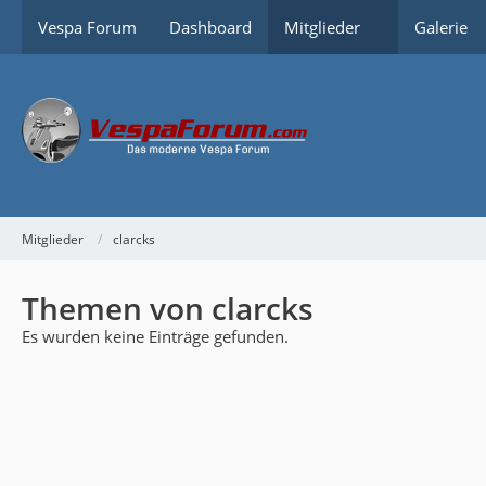
Vespa Forum
Dashboard
Mitglieder
Galerie
Mitglieder
clarcks
Themen von clarcks
Es wurden keine Einträge gefunden.