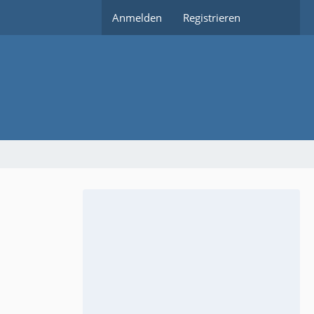
Anmelden
Registrieren