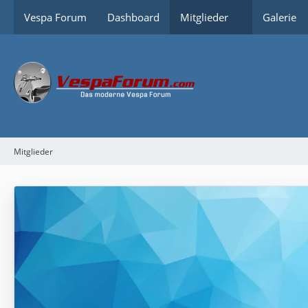
Vespa Forum
Dashboard
Mitglieder
Galerie
Mitglieder