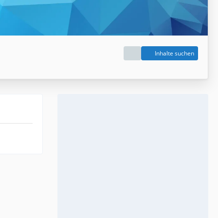
Inhalte suchen