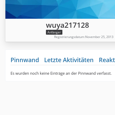
wuya217128
Anfänger
Registrierungsdatum
November 25, 2013
Pinnwand
Letzte Aktivitäten
Reakt
Es wurden noch keine Einträge an der Pinnwand verfasst.