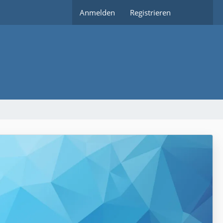
Anmelden
Registrieren