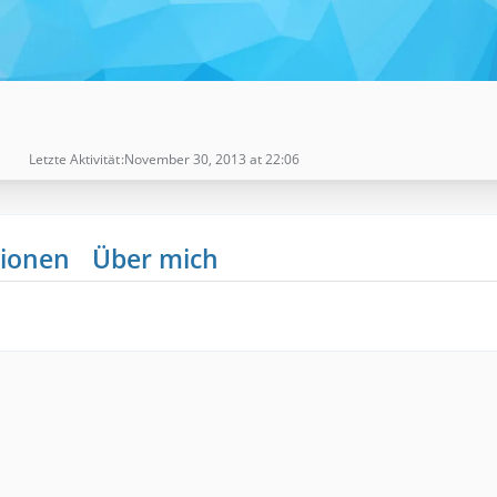
Letzte Aktivität
November 30, 2013 at 22:06
ionen
Über mich