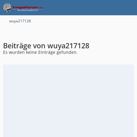
wuya217128
Beiträge von wuya217128
Es wurden keine Einträge gefunden.